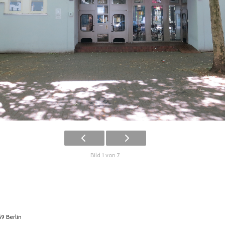
Bild 1 von 7
9 Berlin