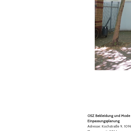
OSZ Bekleidung und Mode
Einpassungsplanung
Adresse: Kochstraße 9, 1096