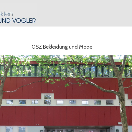
OSZ Bekleidung und Mode